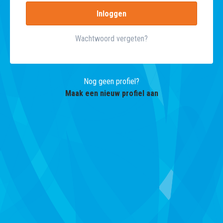
Wachtwoord vergeten?
Nog geen profiel?
Maak een nieuw profiel aan