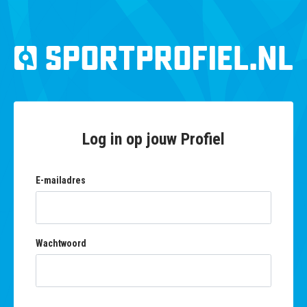
Log in op jouw Profiel
E-mailadres
Wachtwoord