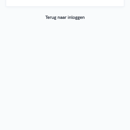
Terug naar inloggen