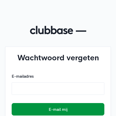
Wachtwoord vergeten
E-mailadres