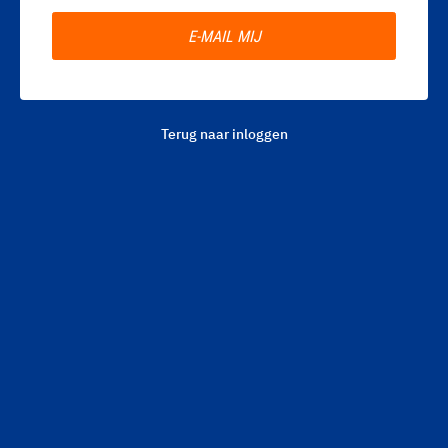
Terug naar inloggen