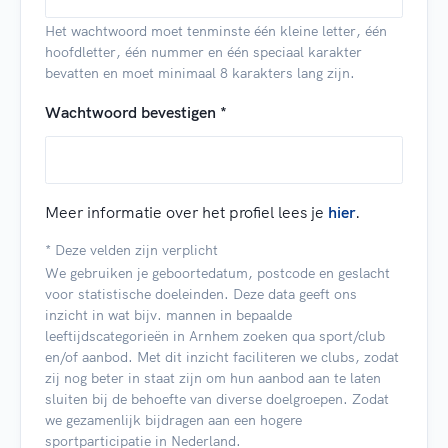
Het wachtwoord moet tenminste één kleine letter, één
hoofdletter, één nummer en één speciaal karakter
bevatten en moet minimaal 8 karakters lang zijn.
Wachtwoord bevestigen *
Meer informatie over het profiel lees je
hier
.
* Deze velden zijn verplicht
We gebruiken je geboortedatum, postcode en geslacht
voor statistische doeleinden. Deze data geeft ons
inzicht in wat bijv. mannen in bepaalde
leeftijdscategorieën in Arnhem zoeken qua sport/club
en/of aanbod. Met dit inzicht faciliteren we clubs, zodat
zij nog beter in staat zijn om hun aanbod aan te laten
sluiten bij de behoefte van diverse doelgroepen. Zodat
we gezamenlijk bijdragen aan een hogere
sportparticipatie in Nederland.