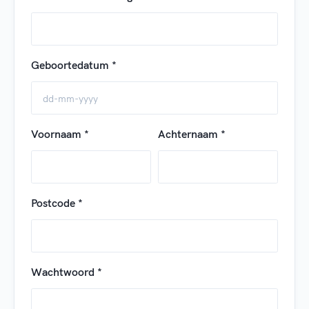
Geboortedatum *
Voornaam *
Achternaam *
Postcode *
Wachtwoord *