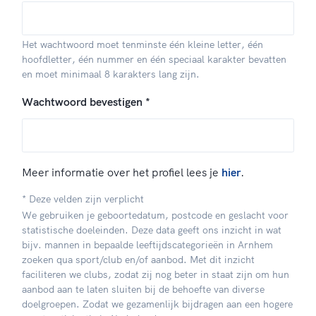
Het wachtwoord moet tenminste één kleine letter, één
hoofdletter, één nummer en één speciaal karakter bevatten
en moet minimaal 8 karakters lang zijn.
Wachtwoord bevestigen *
Meer informatie over het profiel lees je
hier
.
* Deze velden zijn verplicht
We gebruiken je geboortedatum, postcode en geslacht voor
statistische doeleinden. Deze data geeft ons inzicht in wat
bijv. mannen in bepaalde leeftijdscategorieën in Arnhem
zoeken qua sport/club en/of aanbod. Met dit inzicht
faciliteren we clubs, zodat zij nog beter in staat zijn om hun
aanbod aan te laten sluiten bij de behoefte van diverse
doelgroepen. Zodat we gezamenlijk bijdragen aan een hogere