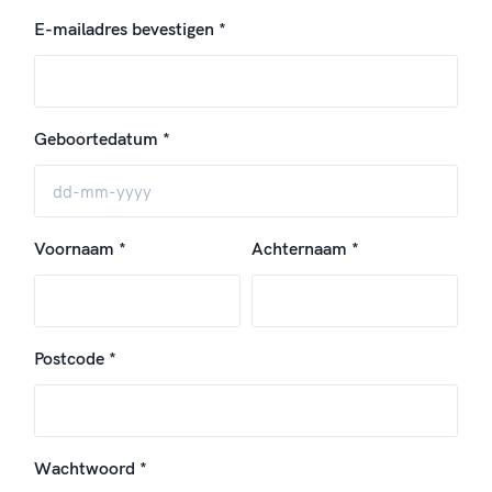
E-mailadres bevestigen *
Geboortedatum *
Voornaam *
Achternaam *
Postcode *
Wachtwoord *