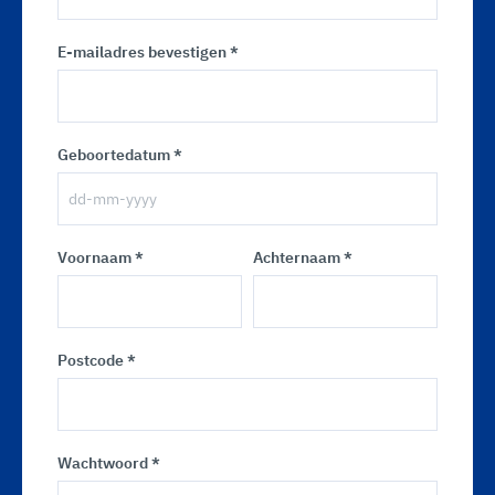
E-mailadres bevestigen *
Geboortedatum *
Voornaam *
Achternaam *
Postcode *
Wachtwoord *