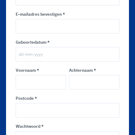
E-mailadres bevestigen *
Geboortedatum *
Voornaam *
Achternaam *
Postcode *
Wachtwoord *