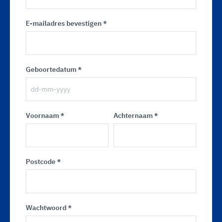
E-mailadres bevestigen *
Geboortedatum *
Voornaam *
Achternaam *
Postcode *
Wachtwoord *