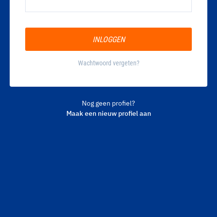
Wachtwoord vergeten?
Nog geen profiel?
Maak een nieuw profiel aan