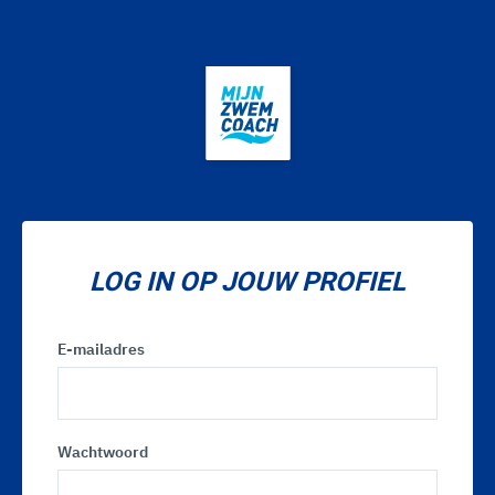
LOG IN OP JOUW PROFIEL
E-mailadres
Wachtwoord