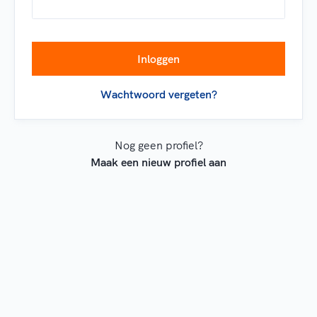
Wachtwoord vergeten?
Nog geen profiel?
Maak een nieuw profiel aan