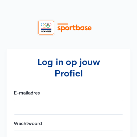
Log in op jouw
Profiel
E-mailadres
Wachtwoord